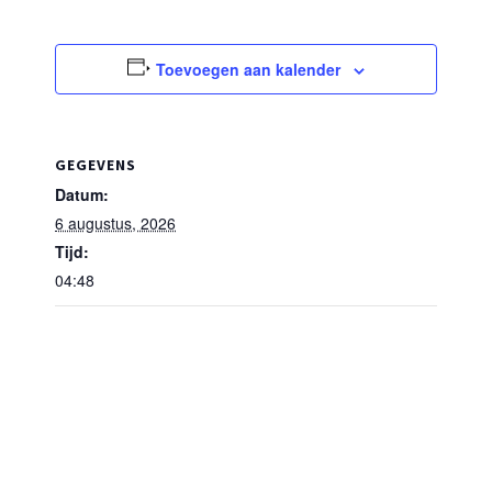
Toevoegen aan kalender
GEGEVENS
Datum:
6 augustus, 2026
Tijd:
04:48