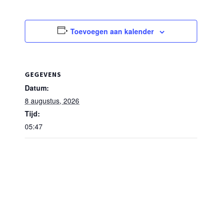
Toevoegen aan kalender
GEGEVENS
Datum:
8 augustus, 2026
Tijd:
05:47