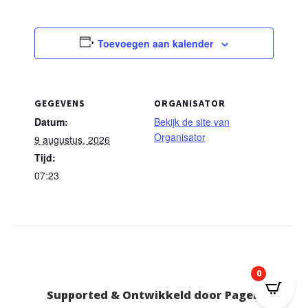
Toevoegen aan kalender
GEGEVENS
ORGANISATOR
Datum:
Bekijk de site van
Organisator
9 augustus, 2026
Tijd:
07:23
0
Supported & Ontwikkeld door Pageking