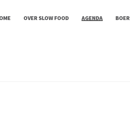
OME
OVER SLOW FOOD
AGENDA
BOER