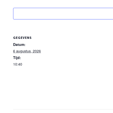
GEGEVENS
Datum:
6 augustus, 2026
Tijd:
10:40