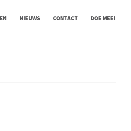
EN
NIEUWS
CONTACT
DOE MEE!