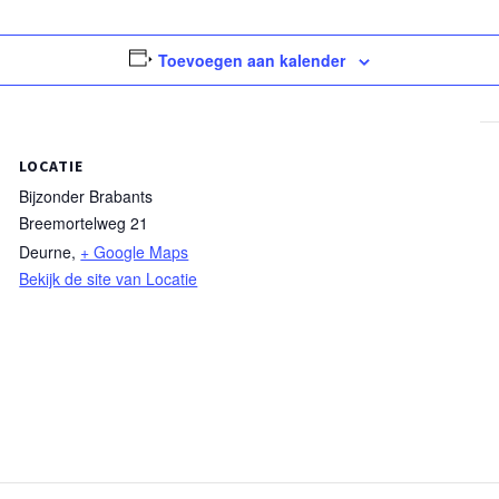
Toevoegen aan kalender
LOCATIE
Bijzonder Brabants
Breemortelweg 21
Deurne
,
+ Google Maps
Bekijk de site van Locatie