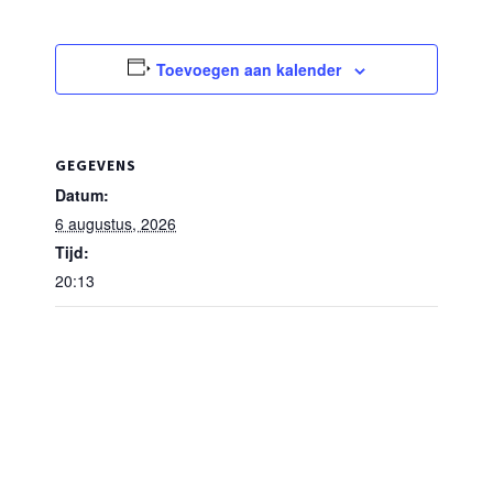
Toevoegen aan kalender
GEGEVENS
Datum:
6 augustus, 2026
Tijd:
20:13