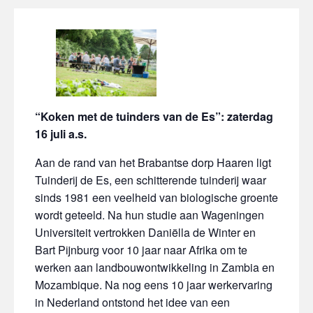
“Koken met de tuinders van de Es”: zaterdag
16 juli a.s.
Aan de rand van het Brabantse dorp Haaren ligt
Tuinderij de Es, een schitterende tuinderij waar
sinds 1981 een veelheid van biologische groente
wordt geteeld. Na hun studie aan Wageningen
Universiteit vertrokken Daniëlla de Winter en
Bart Pijnburg voor 10 jaar naar Afrika om te
werken aan landbouwontwikkeling in Zambia en
Mozambique. Na nog eens 10 jaar werkervaring
in Nederland ontstond het idee van een