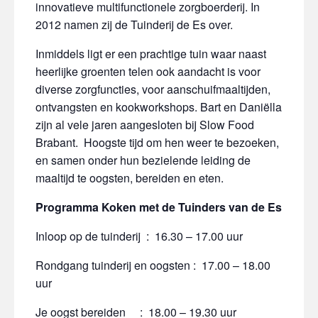
innovatieve multifunctionele zorgboerderij. In
2012 namen zij de Tuinderij de Es over.
Inmiddels ligt er een prachtige tuin waar naast
heerlijke groenten telen ook aandacht is voor
diverse zorgfuncties, voor aanschuifmaaltijden,
ontvangsten en kookworkshops. Bart en Daniëlla
zijn al vele jaren aangesloten bij Slow Food
Brabant. Hoogste tijd om hen weer te bezoeken,
en samen onder hun bezielende leiding de
maaltijd te oogsten, bereiden en eten.
Programma Koken met de Tuinders van de Es
Inloop op de tuinderij : 16.30 – 17.00 uur
Rondgang tuinderij en oogsten : 17.00 – 18.00
uur
Je oogst bereiden : 18.00 – 19.30 uur