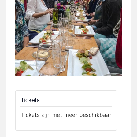
Tickets
Tickets zijn niet meer beschikbaar