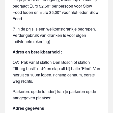
bedraagt Euro 32,50* per persoon voor Slow
Food leden en Euro 35,00* voor niet-leden Slow
Food.
(* in de prijs is een welkomstdrankje begrepen.
Verder gebruik van dranken is voor eigen
individuele rekening)
Adres en bereikbaarheid :
OV: Pak vanaf station Den Bosch of station
Tilburg buslijn 140 en stap uit bij halte ‘Eind’. Van
hieruit ca 100m lopen, richting centrum, eerste
weg rechts.
Parkeren: op de tuinderij kan je parkeren op de
aangegeven plaatsen.
Adres gegevens