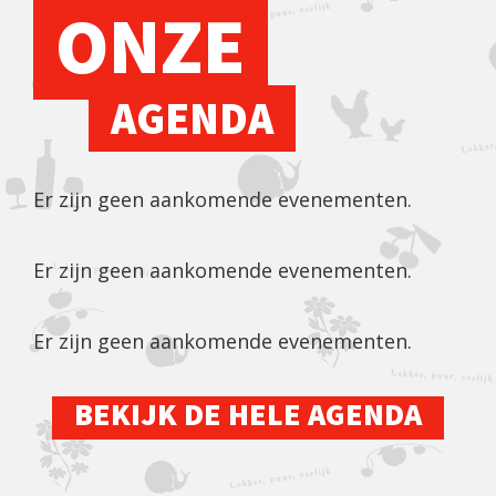
ONZE
AGENDA
Er zijn geen aankomende evenementen.
Er zijn geen aankomende evenementen.
Er zijn geen aankomende evenementen.
BEKIJK DE HELE AGENDA