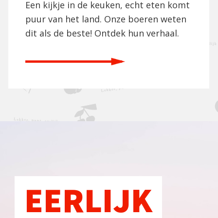
Een kijkje in de keuken, echt eten komt
puur van het land. Onze boeren weten
dit als de beste! Ontdek hun verhaal.
EERLIJK