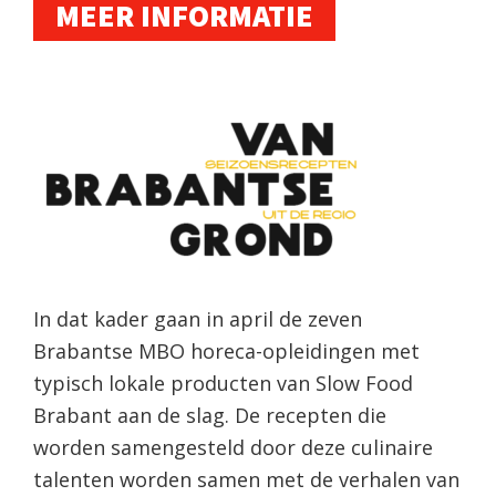
MEER INFORMATIE
In dat kader gaan in april de zeven
Brabantse MBO horeca-opleidingen met
typisch lokale producten van Slow Food
Brabant aan de slag. De recepten die
worden samengesteld door deze culinaire
talenten worden samen met de verhalen van