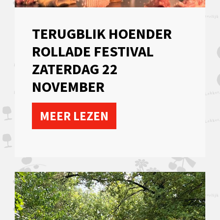
TERUGBLIK HOENDER
ROLLADE FESTIVAL
ZATERDAG 22
NOVEMBER
MEER LEZEN