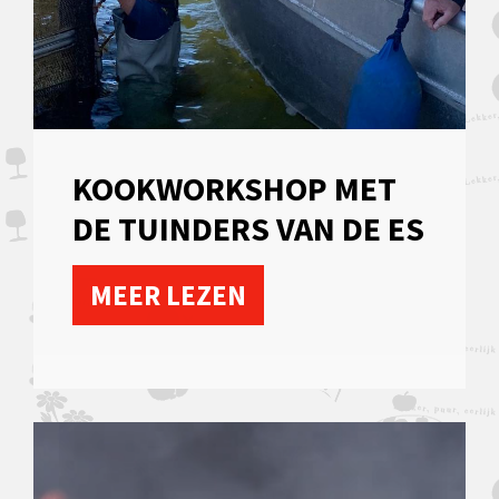
KOOKWORKSHOP MET
DE TUINDERS VAN DE ES
MEER LEZEN