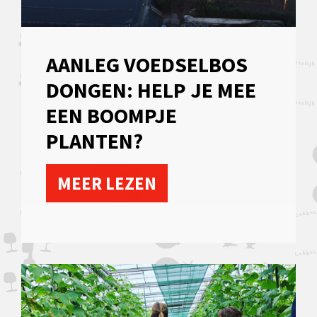
AANLEG VOEDSELBOS
DONGEN: HELP JE MEE
EEN BOOMPJE
PLANTEN?
MEER LEZEN