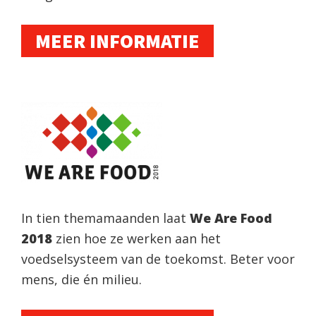
MEER INFORMATIE
In tien themamaanden laat
We Are Food
2018
zien hoe ze werken aan het
voedselsysteem van de toekomst. Beter voor
mens, die én milieu.