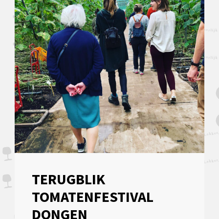
TERUGBLIK
TOMATENFESTIVAL
DONGEN