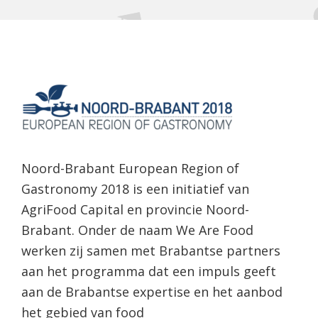
Noord-Brabant European Region of
Gastronomy 2018 is een initiatief van
AgriFood Capital en provincie Noord-
Brabant. Onder de naam We Are Food
werken zij samen met Brabantse partners
aan het programma dat een impuls geeft
aan de Brabantse expertise en het aanbod
het gebied van food