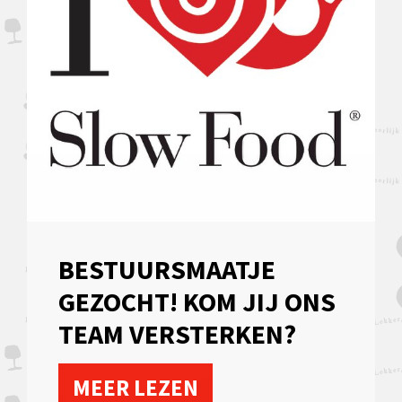
BESTUURSMAATJE
GEZOCHT! KOM JIJ ONS
TEAM VERSTERKEN?
MEER LEZEN