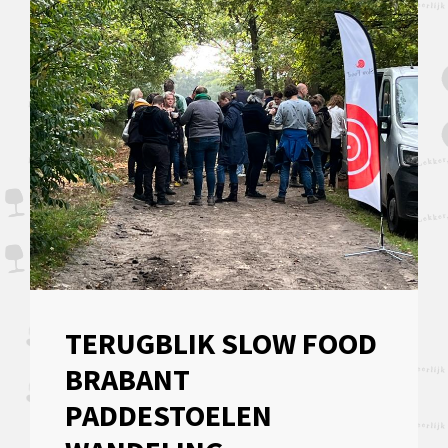
TERUGBLIK SLOW FOOD
BRABANT
PADDESTOELEN