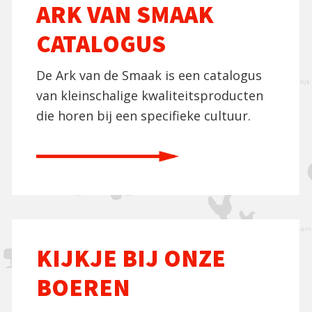
ARK VAN SMAAK
CATALOGUS
De Ark van de Smaak is een catalogus
van kleinschalige kwaliteitsproducten
die horen bij een specifieke cultuur.
KIJKJE BIJ ONZE
BOEREN