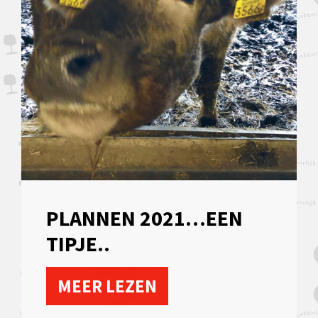
PLANNEN 2021…EEN
TIPJE..
MEER LEZEN