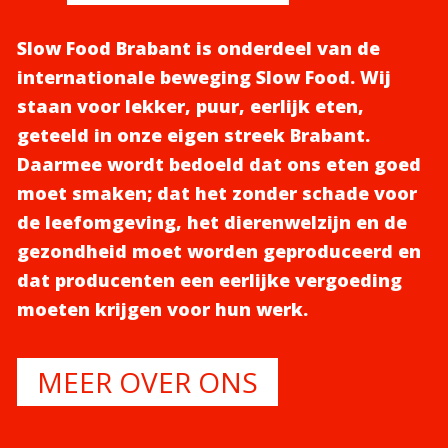
Slow Food Brabant is onderdeel van de
internationale beweging Slow Food. Wij
staan voor lekker, puur, eerlijk eten,
geteeld in onze eigen streek Brabant.
Daarmee wordt bedoeld dat ons eten goed
moet smaken; dat het zonder schade voor
de leefomgeving, het dierenwelzijn en de
gezondheid moet worden geproduceerd en
dat producenten een eerlijke vergoeding
moeten krijgen voor hun werk.
MEER OVER ONS