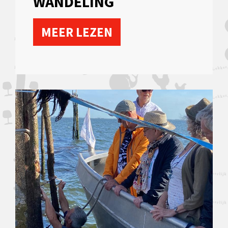
WANDELING
MEER LEZEN