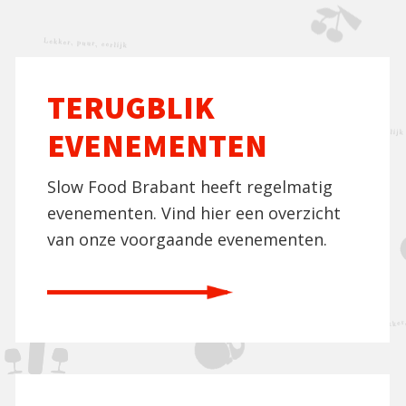
TERUGBLIK
EVENEMENTEN
Slow Food Brabant heeft regelmatig
evenementen. Vind hier een overzicht
van onze voorgaande evenementen.