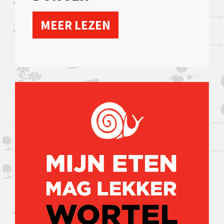
MEER LEZEN