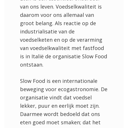
van ons leven. Voedselkwaliteit is
daarom voor ons allemaal van
groot belang. Als reactie op de
industrialisatie van de
voedselketen en op de verarming
van voedselkwaliteit met fastfood
is in Italië de organisatie Slow Food
ontstaan.
Slow Food is een internationale
beweging voor ecogastronomie. De
organisatie vindt dat voedsel
lekker, puur en eerlijk moet zijn.
Daarmee wordt bedoeld dat ons
eten goed moet smaken; dat het