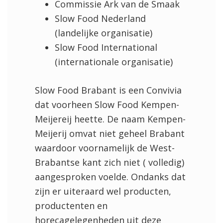
Commissie Ark van de Smaak
Slow Food Nederland
(landelijke organisatie)
Slow Food International
(internationale organisatie)
Slow Food Brabant is een Convivia
dat voorheen Slow Food Kempen-
Meijereij heette. De naam Kempen-
Meijerij omvat niet geheel Brabant
waardoor voornamelijk de West-
Brabantse kant zich niet ( volledig)
aangesproken voelde. Ondanks dat
zijn er uiteraard wel producten,
productenten en
horecagelegenheden uit deze