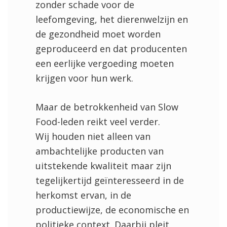
zonder schade voor de
leefomgeving, het dierenwelzijn en
de gezondheid moet worden
geproduceerd en dat producenten
een eerlijke vergoeding moeten
krijgen voor hun werk.
Maar de betrokkenheid van Slow
Food-leden reikt veel verder.
Wij houden niet alleen van
ambachtelijke producten van
uitstekende kwaliteit maar zijn
tegelijkertijd geïnteresseerd in de
herkomst ervan, in de
productiewijze, de economische en
politieke context. Daarbij pleit