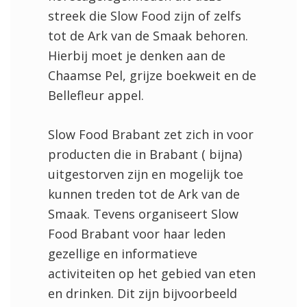
streek die Slow Food zijn of zelfs
tot de Ark van de Smaak behoren.
Hierbij moet je denken aan de
Chaamse Pel, grijze boekweit en de
Bellefleur appel.
Slow Food Brabant zet zich in voor
producten die in Brabant ( bijna)
uitgestorven zijn en mogelijk toe
kunnen treden tot de Ark van de
Smaak. Tevens organiseert Slow
Food Brabant voor haar leden
gezellige en informatieve
activiteiten op het gebied van eten
en drinken. Dit zijn bijvoorbeeld