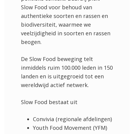
Slow Food voor behoud van
authentieke soorten en rassen en
biodiversiteit, waarmee we
veelzijdigheid in soorten en rassen
beogen.
De Slow Food beweging telt
inmiddels ruim 100.000 leden in 150
landen en is uitgegroeid tot een
wereldwijd actief netwerk.
Slow Food bestaat uit
Convivia (regionale afdelingen)
Youth Food Movement (YFM)