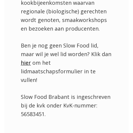
kookbijeenkomsten waarvan
regionale (biologische) gerechten
wordt genoten, smaakworkshops
en bezoeken aan producenten.
Ben je nog geen Slow Food lid,
maar wil je wel lid worden? Klik dan
hier
om het
lidmaatschapsformulier in te
vullen!
Slow Food Brabant is ingeschreven
bij de kvk onder KvK-nummer:
56583451.