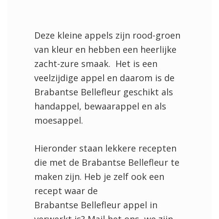
Deze kleine appels zijn rood-groen
van kleur en hebben een heerlijke
zacht-zure smaak. Het is een
veelzijdige appel en daarom is de
Brabantse Bellefleur geschikt als
handappel, bewaarappel en als
moesappel.
Hieronder staan lekkere recepten
die met de Brabantse Bellefleur te
maken zijn. Heb je zelf ook een
recept waar de
Brabantse Bellefleur appel in