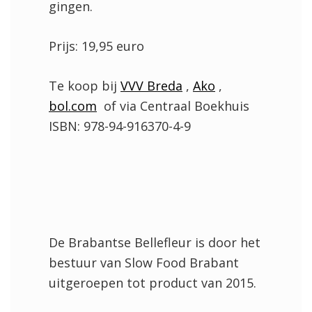
gingen.
Prijs: 19,95 euro
Te koop bij
VVV Breda
,
Ako
,
bol.com
of via Centraal Boekhuis
ISBN: 978-94-916370-4-9
De Brabantse Bellefleur is door het
bestuur van Slow Food Brabant
uitgeroepen tot product van 2015.