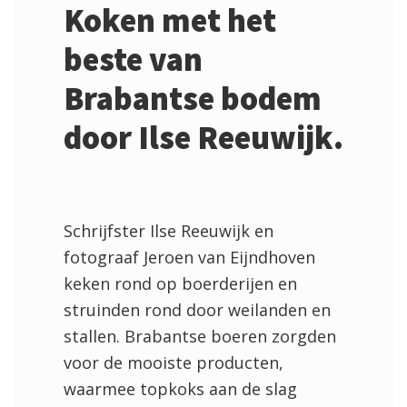
Koken met het
beste van
Brabantse bodem
door Ilse Reeuwijk.
Schrijfster Ilse Reeuwijk en
fotograaf Jeroen van Eijndhoven
keken rond op boerderijen en
struinden rond door weilanden en
stallen. Brabantse boeren zorgden
voor de mooiste producten,
waarmee topkoks aan de slag