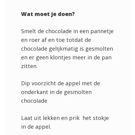
Wat moet je doen?
Smelt de chocolade in een pannetje
en roer af en toe totdat de
chocolade gelijkmatig is gesmolten
en er geen klontjes meer in de pan
zitten.
Dip voorzicht de appel met de
onderkant in de gesmolten
chocolade
Laat uit lekken en prik het stokje
in de appel.