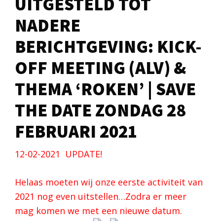
UITGESTELD TOT
NADERE
BERICHTGEVING: KICK-
OFF MEETING (ALV) &
THEMA ‘ROKEN’ | SAVE
THE DATE ZONDAG 28
FEBRUARI 2021
12-02-2021 UPDATE!
Helaas moeten wij onze eerste activiteit van
2021 nog even uitstellen…Zodra er meer
mag komen we met een nieuwe datum.