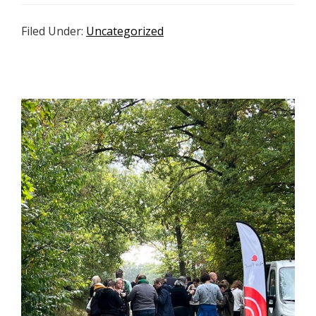
Filed Under:
Uncategorized