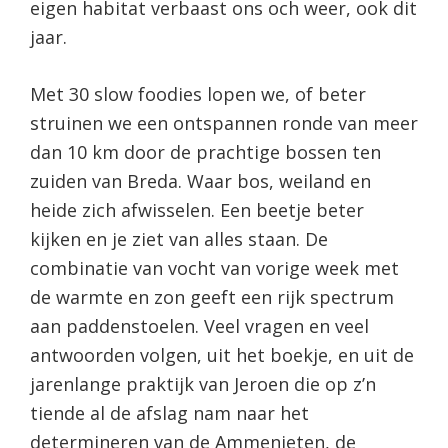
eigen habitat verbaast ons och weer, ook dit
jaar.
Met 30 slow foodies lopen we, of beter
struinen we een ontspannen ronde van meer
dan 10 km door de prachtige bossen ten
zuiden van Breda. Waar bos, weiland en
heide zich afwisselen. Een beetje beter
kijken en je ziet van alles staan. De
combinatie van vocht van vorige week met
de warmte en zon geeft een rijk spectrum
aan paddenstoelen. Veel vragen en veel
antwoorden volgen, uit het boekje, en uit de
jarenlange praktijk van Jeroen die op z’n
tiende al de afslag nam naar het
determineren van de Ammenieten, de