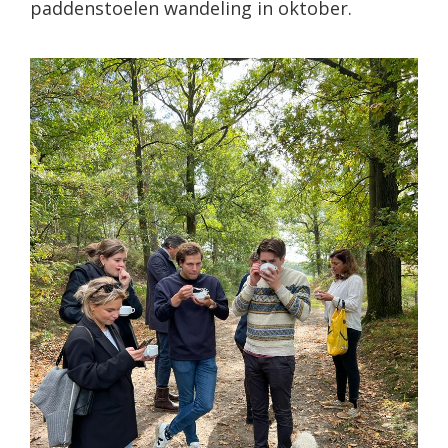
paddenstoelen wandeling in oktober.