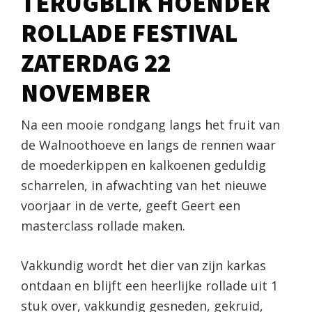
TERUGBLIK HOENDER
ROLLADE FESTIVAL
ZATERDAG 22
NOVEMBER
Na een mooie rondgang langs het fruit van
de Walnoothoeve en langs de rennen waar
de moederkippen en kalkoenen geduldig
scharrelen, in afwachting van het nieuwe
voorjaar in de verte, geeft Geert een
masterclass rollade maken.
Vakkundig wordt het dier van zijn karkas
ontdaan en blijft een heerlijke rollade uit 1
stuk over, vakkundig gesneden, gekruid,