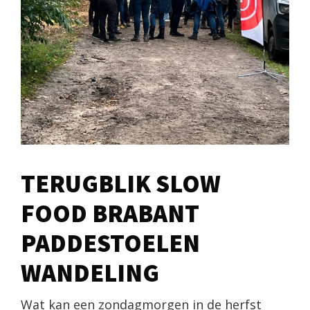
TERUGBLIK SLOW
FOOD BRABANT
PADDESTOELEN
WANDELING
Wat kan een zondagmorgen in de herfst