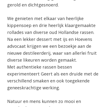
gerold en dichtgesnoerd.
We genieten met elkaar van heerlijke
kippensoep en drie heerlijk klaargemaakte
rollades van diverse oud Hollandse rassen.
Na een lekker dessert met ijs en Hoevens
advocaat krijgen we een bezoekje aan de
nieuwe destileerderij, waar van allerlei fruit
diverse likeuren worden gemaakt.
Met authentieke rassen bessen
experimenteert Geert als een druïde met de
verschillend smaken en ook toegekende
geneeskrachtige werking.
Natuur en mens kunnen zo mooi en