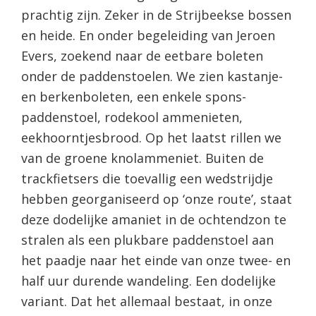
prachtig zijn. Zeker in de Strijbeekse bossen
en heide. En onder begeleiding van Jeroen
Evers, zoekend naar de eetbare boleten
onder de paddenstoelen. We zien kastanje-
en berkenboleten, een enkele spons-
paddenstoel, rodekool ammenieten,
eekhoorntjesbrood. Op het laatst rillen we
van de groene knolammeniet. Buiten de
trackfietsers die toevallig een wedstrijdje
hebben georganiseerd op ‘onze route’, staat
deze dodelijke amaniet in de ochtendzon te
stralen als een plukbare paddenstoel aan
het paadje naar het einde van onze twee- en
half uur durende wandeling. Een dodelijke
variant. Dat het allemaal bestaat, in onze