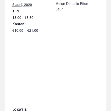
Molen De Lelie Etten-
5 april, 2020
Leur
Tijd:
13:00 - 18:30
Kosten:
€10.00 – €21.00
LOCATIE