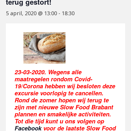
terug gestort!
5 april, 2020 @ 13:00
-
18:30
23-03-2020. Wegens alle
maatregelen rondom Covid-
19/Corona hebben wij besloten deze
excursie voorlopig te cancellen.
Rond de zomer hopen wij terug te
zijn met nieuwe Slow Food Brabant
plannen en smakelijke activiteiten.
Tot die tijd kunt u ons volgen op
Facebook
voor de laatste Slow Food