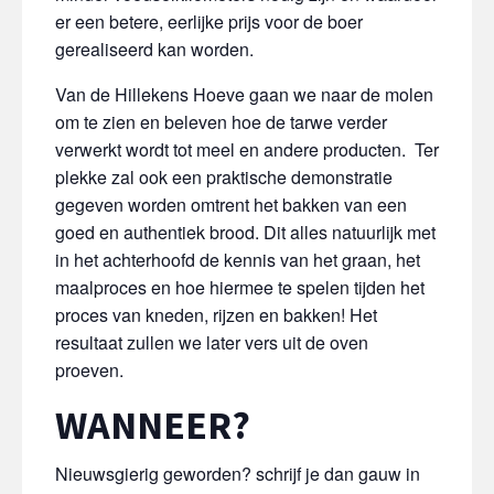
er een betere, eerlijke prijs voor de boer
gerealiseerd kan worden.
Van de Hillekens Hoeve gaan we naar de molen
om te zien en beleven hoe de tarwe verder
verwerkt wordt tot meel en andere producten. Ter
plekke zal ook een praktische demonstratie
gegeven worden omtrent het bakken van een
goed en authentiek brood. Dit alles natuurlijk met
in het achterhoofd de kennis van het graan, het
maalproces en hoe hiermee te spelen tijden het
proces van kneden, rijzen en bakken! Het
resultaat zullen we later vers uit de oven
proeven.
WANNEER?
Nieuwsgierig geworden? schrijf je dan gauw in