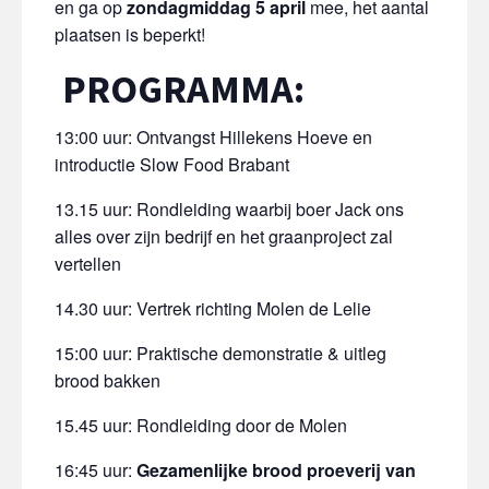
en ga op
zondagmiddag 5 april
mee, het aantal
plaatsen is beperkt!
PROGRAMMA:
13:00 uur: Ontvangst Hillekens Hoeve en
introductie Slow Food Brabant
13.15 uur: Rondleiding waarbij boer Jack ons
alles over zijn bedrijf en het graanproject zal
vertellen
14.30 uur: Vertrek richting Molen de Lelie
15:00 uur: Praktische demonstratie & uitleg
brood bakken
15.45 uur: Rondleiding door de Molen
16:45 uur:
Gezamenlijke brood proeverij van