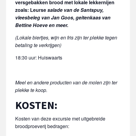
versgebakken brood met lokale lekkernijen
zoals: Leurse
salade van de Santspuy,
vleesbeleg van Jan Goos, geitenkaas van
Bettine Hoeve en meer.
(Lokale biertjes, wijn en fris zijn ter plekke tegen
betaling te verkrijgen)
18:30 uur: Huiswaarts
Meel en andere producten van de molen zijn ter
plekke te koop.
KOSTEN:
Kosten van deze excursie met uitgebreide
broodproeverij bedragen: