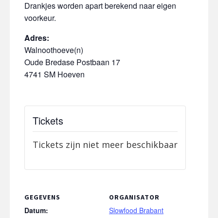
Drankjes worden apart berekend naar eigen
voorkeur.
Adres:
Walnoothoeve(n)
Oude Bredase Postbaan 17
4741 SM Hoeven
Tickets
Tickets zijn niet meer beschikbaar
GEGEVENS
ORGANISATOR
Datum:
Slowfood Brabant