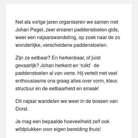
Net als vorige jaren organiseren we samen met
Johan Pegel, zeer ervaren paddenstoelen-gids,
weer een najaarswandeling, op zoek naar de zo
wonderlijke, verscheidene paddenstoelen.
Zijn ze eetbaar? En herkenbaar, of juist
gevaarlijk? Johan herkent en ‘ruikt’ de
paddenstoelen al van verre. Hij vertelt met veel
enthousiasme ons graag alles over vorm, kleur,
structuur én de eetbaarheid en smaak!
Dit najaar wandelen we weer in de bossen van
Dorst.
Je mag een bepaalde hoeveelheid zelf ook
wildplukken voor eigen bereiding thuis!