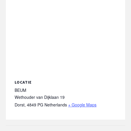
LOCATIE
BEUM
Wethouder van Dijklaan 19
Dorst
,
4849 PG
Netherlands
+ Google Maps