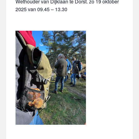
Wethouder van Dijklaan te Dorst. zo 19 oktober
2025 van 09.45 – 13.30