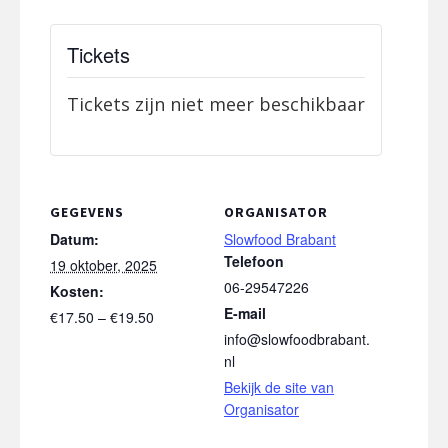
Tickets
Tickets zijn niet meer beschikbaar
GEGEVENS
ORGANISATOR
Datum:
Slowfood Brabant
Telefoon
19 oktober, 2025
06-29547226
Kosten:
E-mail
€17.50 – €19.50
info@slowfoodbrabant.
nl
Bekijk de site van
Organisator