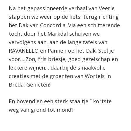
Na het gepassioneerde verhaal van Veerle
stappen we weer op de fiets, terug richting
het Dak van Concordia. Via een schitterende
tocht door het Markdal schuiven we
vervolgens aan, aan de lange tafels van
RAVANELLO en Pannen op het Dak. Stel je
voor….Zon, fris briesje, goed gezelschap en
lekkere wijnen… daarbij de smaakvolle
creaties met de groenten van Wortels in
Breda: Genieten!
En bovendien een sterk staaltje ‘’ kortste
weg van grond tot mond’!