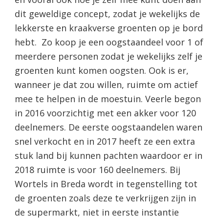
dit geweldige concept, zodat je wekelijks de
lekkerste en kraakverse groenten op je bord
hebt. Zo koop je een oogstaandeel voor 1 of
meerdere personen zodat je wekelijks zelf je
groenten kunt komen oogsten. Ook is er,
wanneer je dat zou willen, ruimte om actief
mee te helpen in de moestuin. Veerle begon
in 2016 voorzichtig met een akker voor 120
deelnemers. De eerste oogstaandelen waren
snel verkocht en in 2017 heeft ze een extra
stuk land bij kunnen pachten waardoor er in
2018 ruimte is voor 160 deelnemers. Bij
Wortels in Breda wordt in tegenstelling tot
de groenten zoals deze te verkrijgen zijn in
de supermarkt, niet in eerste instantie