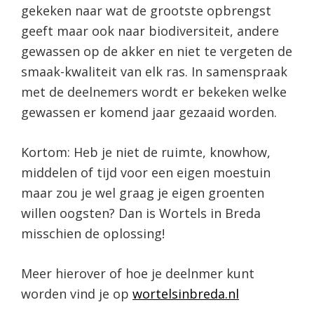
gekeken naar wat de grootste opbrengst
geeft maar ook naar biodiversiteit, andere
gewassen op de akker en niet te vergeten de
smaak-kwaliteit van elk ras. In samenspraak
met de deelnemers wordt er bekeken welke
gewassen er komend jaar gezaaid worden.
Kortom: Heb je niet de ruimte, knowhow,
middelen of tijd voor een eigen moestuin
maar zou je wel graag je eigen groenten
willen oogsten? Dan is Wortels in Breda
misschien de oplossing!
Meer hierover of hoe je deelnmer kunt
worden vind je op
wortelsinbreda.nl