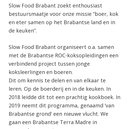
Slow Food Brabant zoekt enthousiast
bestuursmaatje voor onze missie “boer, kok
en eter samen op het Brabantse land en in
de keuken”.
Slow Food Brabant organiseert o.a. samen
met de Brabantse ROC-koksopleidingen een
verbindend project tussen jonge
koksleerlingen en boeren.
Dit om kennis te delen en van elkaar te
leren. Op de boerderij en in de keuken. In
2018 leidde dit tot een prachtig kookboek. In
2019 neemt dit programma, genaamd ‘van
Brabantse grond’ een nieuwe vlucht. We
gaan een Brabantse Terra Madre in