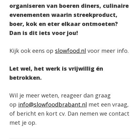
organiseren van boeren diners, culinaire
evenementen waarin streekproduct,
boer, kok en eter elkaar ontmoeten?
Dan is dit iets voor jou!
Kijk ook eens op
slowfood.nl
voor meer info.
Let wel, het werk is vrijwillig én
betrokken.
Wil je meer weten, reageer dan graag
op
info@slowfoodbrabant.nl
met een vraag,
of bericht en kort cv. Dan nemen we contact
met je op.