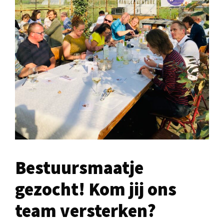
Bestuursmaatje
gezocht! Kom jij ons
team versterken?