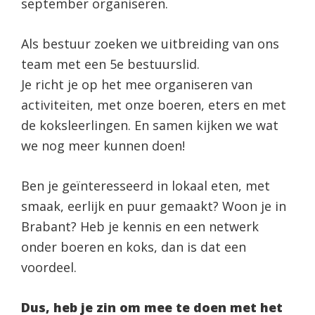
september organiseren.
Als bestuur zoeken we uitbreiding van ons
team met een 5e bestuurslid.
Je richt je op het mee organiseren van
activiteiten, met onze boeren, eters en met
de koksleerlingen. En samen kijken we wat
we nog meer kunnen doen!
Ben je geïnteresseerd in lokaal eten, met
smaak, eerlijk en puur gemaakt? Woon je in
Brabant? Heb je kennis en een netwerk
onder boeren en koks, dan is dat een
voordeel.
Dus, heb je zin om mee te doen met het