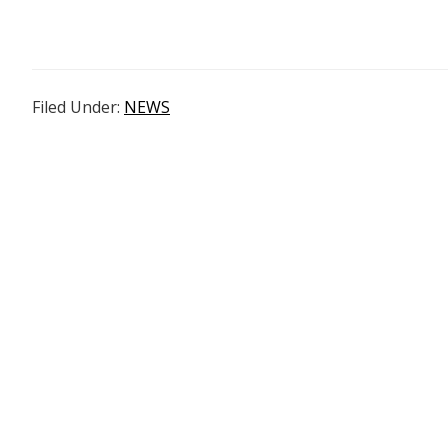
Filed Under:
NEWS