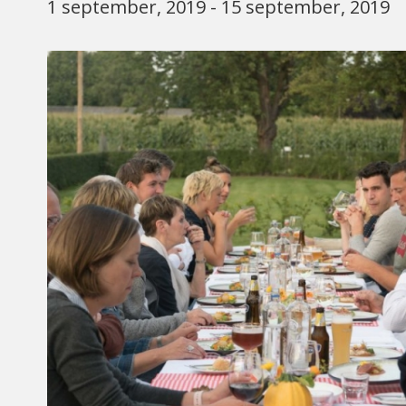
1 september, 2019
-
15 september, 2019