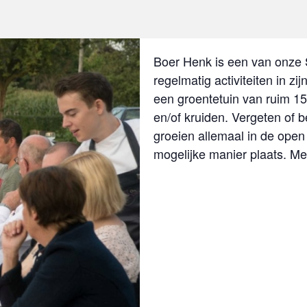
Boer Henk is een van onze 
regelmatig activiteiten in zi
een groentetuin van ruim 1
en/of kruiden. Vergeten of 
groeien allemaal in de open 
mogelijke manier plaats. Me