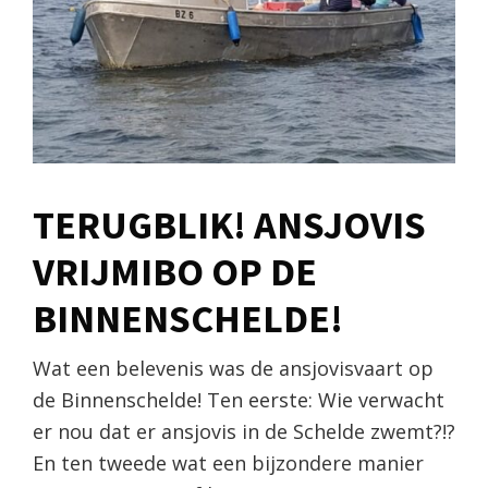
TERUGBLIK! ANSJOVIS
VRIJMIBO OP DE
BINNENSCHELDE!
Wat een belevenis was de ansjovisvaart op
de Binnenschelde! Ten eerste: Wie verwacht
er nou dat er ansjovis in de Schelde zwemt?!?
En ten tweede wat een bijzondere manier